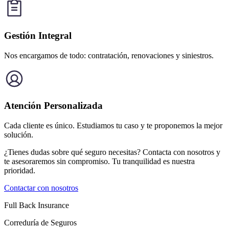
Gestión Integral
Nos encargamos de todo: contratación, renovaciones y siniestros.
Atención Personalizada
Cada cliente es único. Estudiamos tu caso y te proponemos la mejor
solución.
¿Tienes dudas sobre qué seguro necesitas? Contacta con nosotros y
te asesoraremos sin compromiso. Tu tranquilidad es nuestra
prioridad.
Contactar con nosotros
Full Back Insurance
Correduría de Seguros