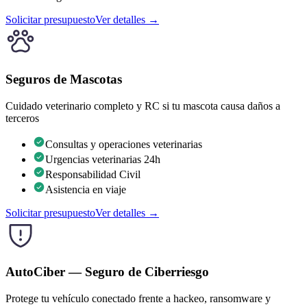
Solicitar presupuesto
Ver detalles →
Seguros de Mascotas
Cuidado veterinario completo y RC si tu mascota causa daños a
terceros
Consultas y operaciones veterinarias
Urgencias veterinarias 24h
Responsabilidad Civil
Asistencia en viaje
Solicitar presupuesto
Ver detalles →
AutoCiber — Seguro de Ciberriesgo
Protege tu vehículo conectado frente a hackeo, ransomware y