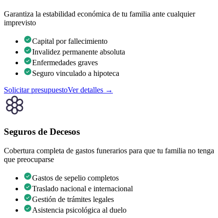
Garantiza la estabilidad económica de tu familia ante cualquier
imprevisto
Capital por fallecimiento
Invalidez permanente absoluta
Enfermedades graves
Seguro vinculado a hipoteca
Solicitar presupuesto
Ver detalles →
Seguros de Decesos
Cobertura completa de gastos funerarios para que tu familia no tenga
que preocuparse
Gastos de sepelio completos
Traslado nacional e internacional
Gestión de trámites legales
Asistencia psicológica al duelo