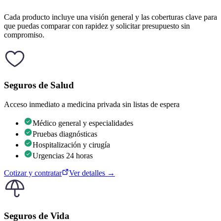
Cada producto incluye una visión general y las coberturas clave para
que puedas comparar con rapidez y solicitar presupuesto sin
compromiso.
Seguros de Salud
Acceso inmediato a medicina privada sin listas de espera
Médico general y especialidades
Pruebas diagnósticas
Hospitalización y cirugía
Urgencias 24 horas
Cotizar y contratar
Ver detalles →
Seguros de Vida