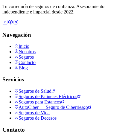
Tu correduría de seguros de confianza. Asesoramiento
independiente e imparcial desde 2022.
Navegación
Inicio
Nosotros
Seguros
Contacto
Blog
Servicios
Seguros de Salud
Seguros de Patinetes Eléctricos
Seguros para Estancos
AutoCiber — Seguro de Ciberriesgo
Seguros de Vida
Seguros de Decesos
Contacto