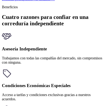
Beneficios
Cuatro razones para confiar en una
correduría independiente
Asesoría Independiente
Trabajamos con todas las compañías del mercado, sin compromisos
con ninguna.
Condiciones Económicas Especiales
Acceso a tarifas y condiciones exclusivas gracias a nuestros
acuerdos.