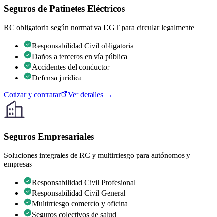
Seguros de Patinetes Eléctricos
RC obligatoria según normativa DGT para circular legalmente
Responsabilidad Civil obligatoria
Daños a terceros en vía pública
Accidentes del conductor
Defensa jurídica
Cotizar y contratar
Ver detalles →
Seguros Empresariales
Soluciones integrales de RC y multirriesgo para autónomos y
empresas
Responsabilidad Civil Profesional
Responsabilidad Civil General
Multirriesgo comercio y oficina
Seguros colectivos de salud