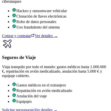
ciberataques
Hackeo y ransomware vehicular
Clonación de llaves electrónicas
Robo de datos personales
Uso fraudulento del sistema
Cotizar y contratar
Ver detalles →
Seguros de Viaje
Viaja tranquilo por todo el mundo: gastos médicos hasta 1.000.000
€, repatriación en avión medicalizado, anulación hasta 5.000 € y
equipaje cubierto.
Gastos médicos en el extranjero
Repatriación en avión medicalizado
Anulación del viaje
Equipajes
Solicitar presupuesto
Ver detalles →