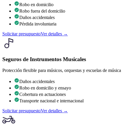
Robo en domicilio
Robo fuera del domicilio
Daños accidentales
Pérdida involuntaria
Solicitar presupuesto
Ver detalles →
Seguros de Instrumentos Musicales
Protección flexible para músicos, orquestas y escuelas de música
Daños accidentales
Robo en domicilio y ensayo
Cobertura en actuaciones
Transporte nacional e internacional
Solicitar presupuesto
Ver detalles →