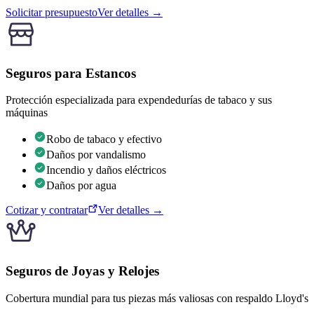
Solicitar presupuesto
Ver detalles →
Seguros para Estancos
Protección especializada para expendedurías de tabaco y sus
máquinas
Robo de tabaco y efectivo
Daños por vandalismo
Incendio y daños eléctricos
Daños por agua
Cotizar y contratar
Ver detalles →
Seguros de Joyas y Relojes
Cobertura mundial para tus piezas más valiosas con respaldo Lloyd's